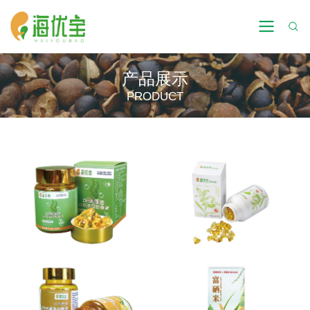
产品展示
PRODUCT